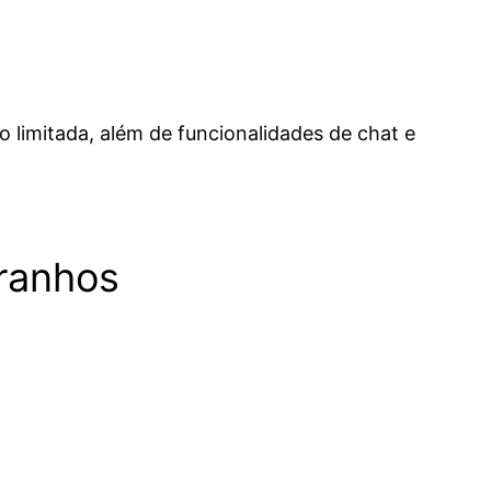
limitada, além de funcionalidades de chat e
ranhos