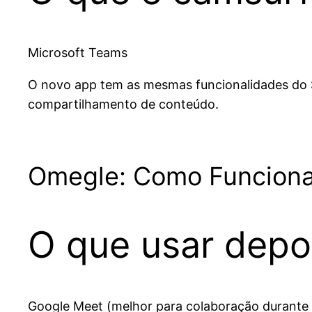
Microsoft Teams
O novo app tem as mesmas funcionalidades do Sk
compartilhamento de conteúdo.
Omegle: Como Funciona
O que usar depo
Google Meet (melhor para colaboração durante 