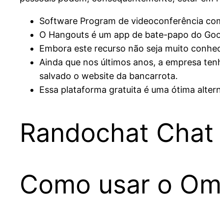
Software Program de videoconferência com
O Hangouts é um app de bate-papo do Googl
Embora este recurso não seja muito conhec
Ainda que nos últimos anos, a empresa tenh
salvado o website da bancarrota.
Essa plataforma gratuita é uma ótima alter
Randochat Chat 
Como usar o Om