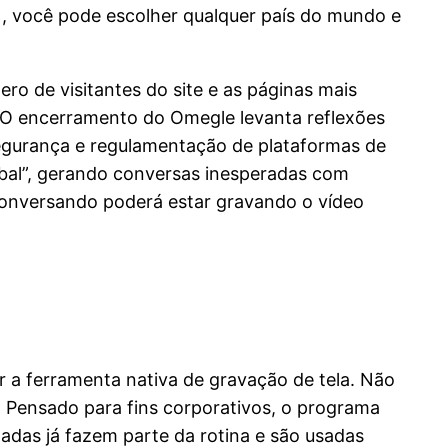
, você pode escolher qualquer país do mundo e
ro de visitantes do site e as páginas mais
 O encerramento do Omegle levanta reflexões
 segurança e regulamentação de plataformas de
obal”, gerando conversas inesperadas com
conversando poderá estar gravando o vídeo
r a ferramenta nativa de gravação de tela. Não
. Pensado para fins corporativos, o programa
adas já fazem parte da rotina e são usadas