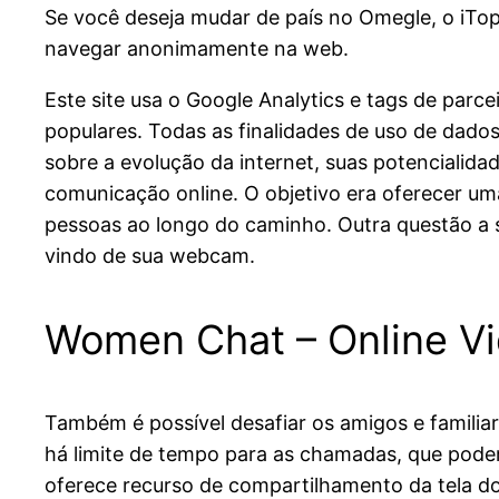
Se você deseja mudar de país no Omegle, o iTo
navegar anonimamente na web.
Este site usa o Google Analytics e tags de parc
populares. Todas as finalidades de uso de dado
sobre a evolução da internet, suas potencialid
comunicação online. O objetivo era oferecer um
pessoas ao longo do caminho. Outra questão a 
vindo de sua webcam.
Women Chat – Online V
Também é possível desafiar os amigos e familiar
há limite de tempo para as chamadas, que podem
oferece recurso de compartilhamento da tela do