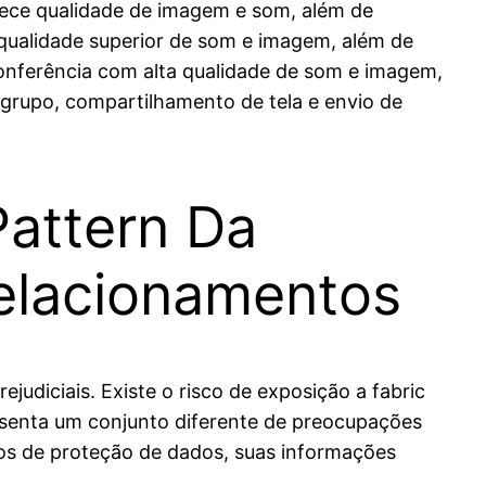
rece qualidade de imagem e som, além de
 qualidade superior de som e imagem, além de
conferência com alta qualidade de som e imagem,
grupo, compartilhamento de tela e envio de
attern Da
elacionamentos
udiciais. Existe o risco de exposição a fabric
resenta um conjunto diferente de preocupações
os de proteção de dados, suas informações