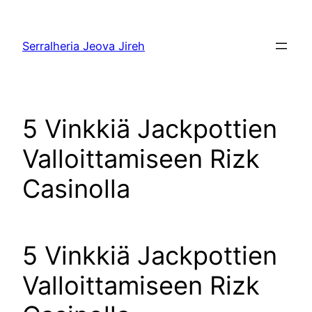
Pular
para
Serralheria Jeova Jireh
o
conteúdo
5 Vinkkiä Jackpottien
Valloittamiseen Rizk
Casinolla
5 Vinkkiä Jackpottien
Valloittamiseen Rizk