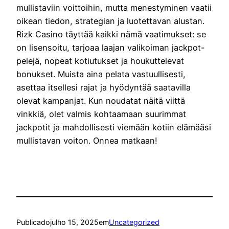
mullistaviin voittoihin, mutta menestyminen vaatii
oikean tiedon, strategian ja luotettavan alustan.
Rizk Casino täyttää kaikki nämä vaatimukset: se
on lisensoitu, tarjoaa laajan valikoiman jackpot-
pelejä, nopeat kotiutukset ja houkuttelevat
bonukset. Muista aina pelata vastuullisesti,
asettaa itsellesi rajat ja hyödyntää saatavilla
olevat kampanjat. Kun noudatat näitä viittä
vinkkiä, olet valmis kohtaamaan suurimmat
jackpotit ja mahdollisesti viemään kotiin elämääsi
mullistavan voiton. Onnea matkaan!
Publicado
julho 15, 2025
em
Uncategorized