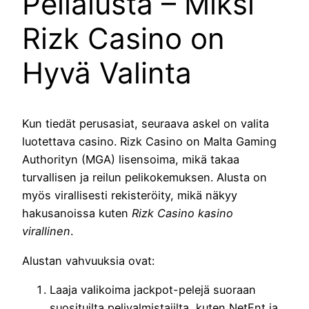
Pelialusta – Miksi
Rizk Casino on
Hyvä Valinta
Kun tiedät perusasiat, seuraava askel on valita
luotettava casino. Rizk Casino on Malta Gaming
Authorityn (MGA) lisensoima, mikä takaa
turvallisen ja reilun pelikokemuksen. Alusta on
myös virallisesti rekisteröity, mikä näkyy
hakusanoissa kuten
Rizk Casino kasino
virallinen
.
Alustan vahvuuksia ovat:
Laaja valikoima jackpot-pelejä suoraan
suosituilta pelivalmistajilta, kuten NetEnt ja