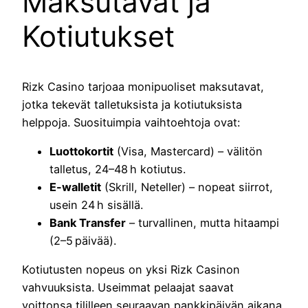
Maksutavat ja
Kotiutukset
Rizk Casino tarjoaa monipuoliset maksutavat,
jotka tekevät talletuksista ja kotiutuksista
helppoja. Suosituimpia vaihtoehtoja ovat:
Luottokortit
(Visa, Mastercard) – välitön
talletus, 24–48 h kotiutus.
E-walletit
(Skrill, Neteller) – nopeat siirrot,
usein 24 h sisällä.
Bank Transfer
– turvallinen, mutta hitaampi
(2–5 päivää).
Kotiutusten nopeus on yksi Rizk Casinon
vahvuuksista. Useimmat pelaajat saavat
voittonsa tililleen seuraavan pankkipäivän aikana.