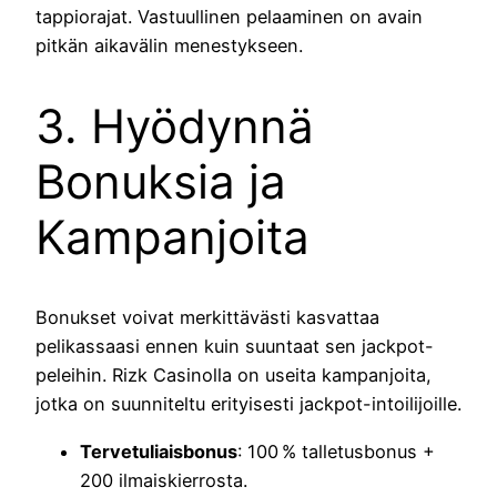
tappiorajat. Vastuullinen pelaaminen on avain
pitkän aikavälin menestykseen.
3. Hyödynnä
Bonuksia ja
Kampanjoita
Bonukset voivat merkittävästi kasvattaa
pelikassaasi ennen kuin suuntaat sen jackpot-
peleihin. Rizk Casinolla on useita kampanjoita,
jotka on suunniteltu erityisesti jackpot-intoilijoille.
Tervetuliaisbonus
: 100 % talletusbonus +
200 ilmaiskierrosta.