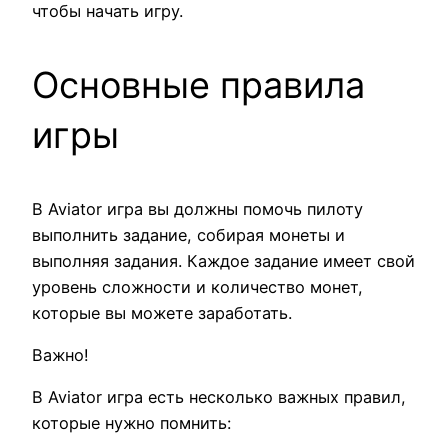
чтобы начать игру.
Основные правила
игры
В Aviator игра вы должны помочь пилоту
выполнить задание, собирая монеты и
выполняя задания. Каждое задание имеет свой
уровень сложности и количество монет,
которые вы можете заработать.
Важно!
В Aviator игра есть несколько важных правил,
которые нужно помнить: