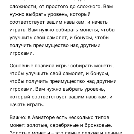
сложности, от простого до сложного. Вам
нужно выбрать уровень, который
соответствует вашим навыкам, и начать
играть. Вам нужно собирать монеты, чтобы
улучшить свой самолет, и бонусы, чтобы
получить преимущество над другими
игроками.
Основные правила игры: собирать монеты,
чтобы улучшить свой самолет, и бонусы,
чтобы получить преимущество над другими
игроками. Вам нужно выбрать уровень,
который соответствует вашим навыкам, и
начать играть.
Важно: в Авиаторе есть несколько типов
монет: золотые, серебряные и бронзовые.
Золотые монеты – это самые редкие и ценные,