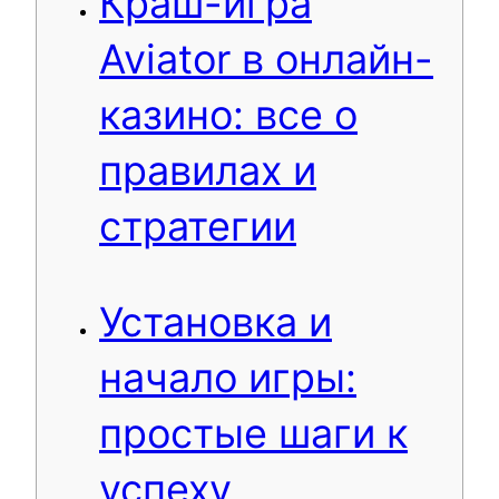
Краш-игра
Aviator в онлайн-
казино: все о
правилах и
стратегии
Установка и
начало игры:
простые шаги к
успеху