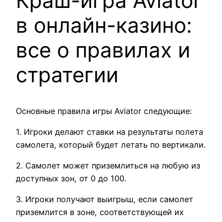
Краш-игра Aviator
в онлайн-казино:
все о правилах и
стратегии
Основные правила игры Aviator следующие:
1. Игроки делают ставки на результаты полета
самолета, который будет летать по вертикали.
2. Самолет может приземлиться на любую из
доступных зон, от 0 до 100.
3. Игроки получают выигрыш, если самолет
приземлится в зоне, соответствующей их