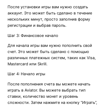
После установки игры вам нужно создать
аккаунт. Это может быть сделано в течение
нескольких минут, просто заполнив форму
регистрации и выбрав пароль.
Шаг 3: Финансовое начало
Для начала игры вам нужно пополнить свой
счет. Это может быть сделано с помощью
различных платежных систем, таких как Visa,
Mastercard или Skrill.
Шаг 4: Начало игры
После пополнения счета вы можете начать
играть в Aviator. Вы можете выбрать тип
ставки, количество монет и уровень
сложности. Затем нажмите на кнопку “Играть”,