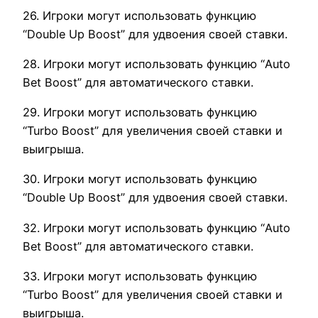
26. Игроки могут использовать функцию
“Double Up Boost” для удвоения своей ставки.
28. Игроки могут использовать функцию “Auto
Bet Boost” для автоматического ставки.
29. Игроки могут использовать функцию
“Turbo Boost” для увеличения своей ставки и
выигрыша.
30. Игроки могут использовать функцию
“Double Up Boost” для удвоения своей ставки.
32. Игроки могут использовать функцию “Auto
Bet Boost” для автоматического ставки.
33. Игроки могут использовать функцию
“Turbo Boost” для увеличения своей ставки и
выигрыша.