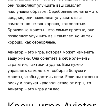
они позволяют улучшить ваш самолет
наилучшим образом. Серебряные монеты – это
средние, они позволяют улучшить ваш
самолет, но не так хорошо, как золотые.
Бронзовые монеты – это самые простые, они
позволяют улучшить ваш самолет, но не так
хорошо, как серебряные.
Авиатор – это игра, которая может изменить
вашу жизнь. Она сочетает в себе элементы
стратегии, тактики и удачи. Вам нужно
управлять самолетом, собирая бонусы и
монеты, чтобы достичь цели. Если вы готовы к
риску и получать удовольствие от игры, то
Авиатор – это игра для вас.