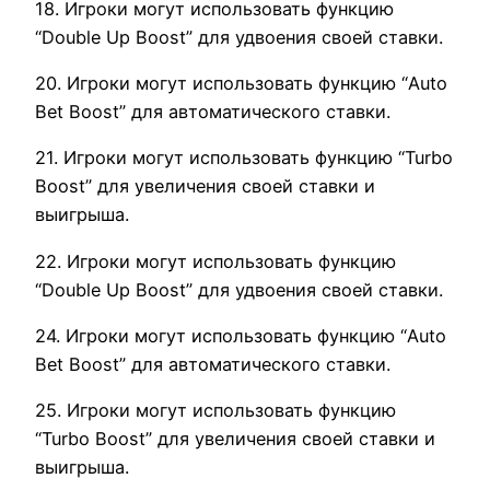
18. Игроки могут использовать функцию
“Double Up Boost” для удвоения своей ставки.
20. Игроки могут использовать функцию “Auto
Bet Boost” для автоматического ставки.
21. Игроки могут использовать функцию “Turbo
Boost” для увеличения своей ставки и
выигрыша.
22. Игроки могут использовать функцию
“Double Up Boost” для удвоения своей ставки.
24. Игроки могут использовать функцию “Auto
Bet Boost” для автоматического ставки.
25. Игроки могут использовать функцию
“Turbo Boost” для увеличения своей ставки и
выигрыша.