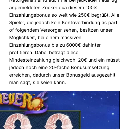
angemeldeten Zocker qua diesem 100%
Einzahlungsbonus so weit wie 250€ begrüßt. Alle
Spieler, die jedoch kein Kontoverbindung as part
of folgendem Versorger sehen, besitzen unser
Möglichkeit, bei einem massiven
Einzahlungsbonus bis zu 6000€ dahinter
profitieren. Dabei beträgt diese
Mindesteinzahlung gleichwohl 20€ und ein müsst
jedoch noch eine 20-fache Bonusumsetzung
erreichen, dadurch unser Bonusgeld ausgezahlt
man sagt, sie seien kann.