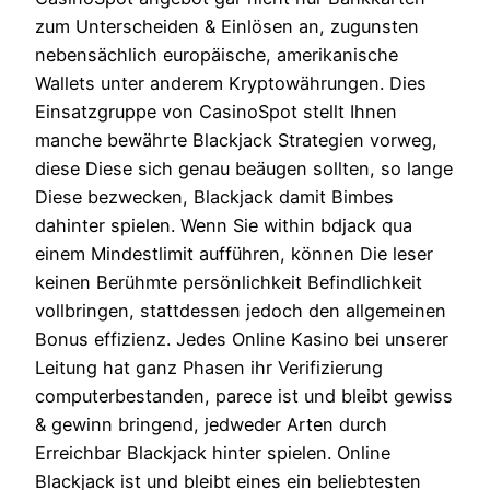
zum Unterscheiden & Einlösen an, zugunsten
nebensächlich europäische, amerikanische
Wallets unter anderem Kryptowährungen. Dies
Einsatzgruppe von CasinoSpot stellt Ihnen
manche bewährte Blackjack Strategien vorweg,
diese Diese sich genau beäugen sollten, so lange
Diese bezwecken, Blackjack damit Bimbes
dahinter spielen. Wenn Sie within bdjack qua
einem Mindestlimit aufführen, können Die leser
keinen Berühmte persönlichkeit Befindlichkeit
vollbringen, stattdessen jedoch den allgemeinen
Bonus effizienz. Jedes Online Kasino bei unserer
Leitung hat ganz Phasen ihr Verifizierung
computerbestanden, parece ist und bleibt gewiss
& gewinn bringend, jedweder Arten durch
Erreichbar Blackjack hinter spielen. Online
Blackjack ist und bleibt eines ein beliebtesten