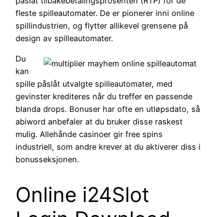
påslåt tilbakebetalingsprosenten (RTP) for de
fleste spilleautomater. De er pionerer inni online
spillindustrien, og flytter allikevel grensene på
design av spilleautomater.
Du
kan
spille påslåt utvalgte spilleautomater, med
gevinster krediteres når du treffer en passende
blanda drops. Bonuser har ofte en utløpsdato, så
abiword anbefaler at du bruker disse raskest
mulig. Allehånde casinoer gir free spins
industriell, som andre krever at du aktiverer diss i
bonusseksjonen.
Online i24Slot