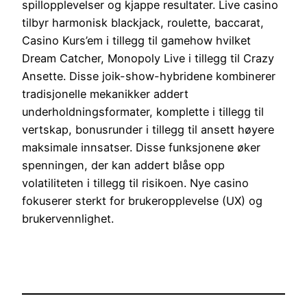
spillopplevelser og kjappe resultater. Live casino
tilbyr harmonisk blackjack, roulette, baccarat,
Casino Kurs’em i tillegg til gamehow hvilket
Dream Catcher, Monopoly Live i tillegg til Crazy
Ansette. Disse joik-show-hybridene kombinerer
tradisjonelle mekanikker addert
underholdningsformater, komplette i tillegg til
vertskap, bonusrunder i tillegg til ansett høyere
maksimale innsatser. Disse funksjonene øker
spenningen, der kan addert blåse opp
volatiliteten i tillegg til risikoen. Nye casino
fokuserer sterkt for brukeropplevelse (UX) og
brukervennlighet.