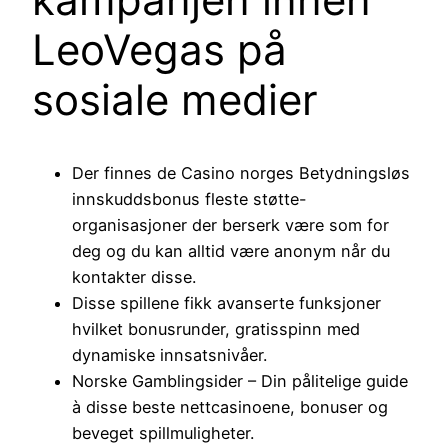
LeoVegas på
sosiale medier
Der finnes de Casino norges Betydningsløs
innskuddsbonus fleste støtte-
organisasjoner der berserk være som for
deg og du kan alltid være anonym når du
kontakter disse.
Disse spillene fikk avanserte funksjoner
hvilket bonusrunder, gratisspinn med
dynamiske innsatsnivåer.
Norske Gamblingsider – Din pålitelige guide
à disse beste nettcasinoene, bonuser og
beveget spillmuligheter.