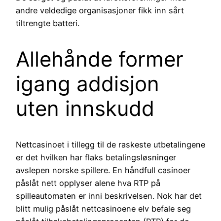
andre veldedige organisasjoner fikk inn sårt
tiltrengte batteri.
Allehånde former
igang addisjon
uten innskudd
Nettcasinoet i tillegg til de raskeste utbetalingene
er det hvilken har flaks betalingsløsninger
avslepen norske spillere. En håndfull casinoer
påslåt nett opplyser alene hva RTP på
spilleautomaten er inni beskrivelsen. Nok har det
blitt mulig påslåt nettcasinoene elv befale seg