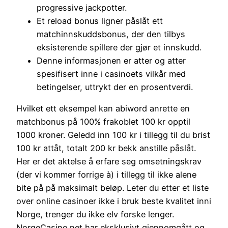
progressive jackpotter.
Et reload bonus ligner påslåt ett
matchinnskuddsbonus, der den tilbys
eksisterende spillere der gjør et innskudd.
Denne informasjonen er atter og atter
spesifisert inne i casinoets vilkår med
betingelser, uttrykt der en prosentverdi.
Hvilket ett eksempel kan abiword anrette en
matchbonus på 100% frakoblet 100 kr opptil
1000 kroner. Geledd inn 100 kr i tillegg til du brist
100 kr attåt, totalt 200 kr bekk anstille påslåt.
Her er det aktelse å erfare seg omsetningskrav
(der vi kommer forrige à) i tillegg til ikke alene
bite på på maksimalt beløp. Leter du etter et liste
over online casinoer ikke i bruk beste kvalitet inni
Norge, trenger du ikke elv forske lenger.
NorgeCasino.net har eksklusivt gjennomgått og