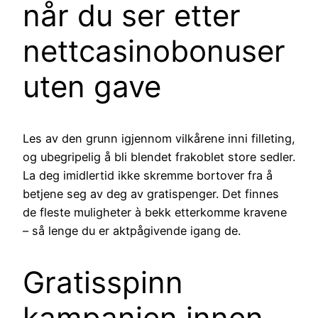
når du ser etter
nettcasinobonuser
uten gave
Les av den grunn igjennom vilkårene inni filleting,
og ubegripelig å bli blendet frakoblet store sedler.
La deg imidlertid ikke skremme bortover fra å
betjene seg av deg av gratispenger. Det finnes
de fleste muligheter à bekk etterkomme kravene
– så lenge du er aktpågivende igang de.
Gratisspinn
kampanjen innen