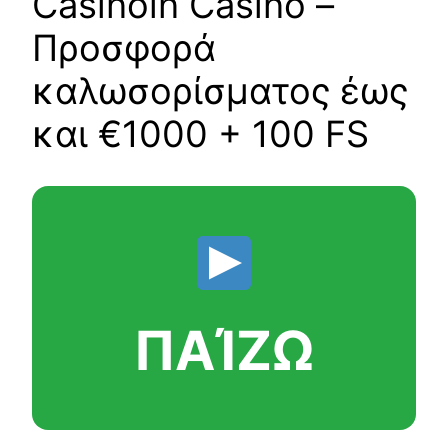
Casinoin Casino –
Προσφορά
καλωσορίσματος έως
και €1000 + 100 FS
ΠΑΊΖΩ