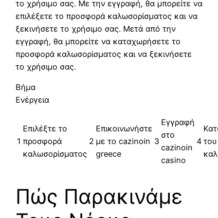
το χρήσιμο σας. Με την εγγραφή, θα μπορείτε να
επιλέξετε το προσφορά καλωσορίσματος και να
ξεκινήσετε το χρήσιμο σας. Μετά από την
εγγραφή, θα μπορείτε να καταχωρήσετε το
προσφορά καλωσορίσματος και να ξεκινήσετε
το χρήσιμο σας.
Βήμα
Ενέργεια
Εγγραφή
Επιλέξτε το
Επικοινωνήστε
Κατ
στο
1
προσφορά
2
με το cazinoin
3
4
του
cazinoin
καλωσορίσματος
greece
καλ
casino
Πώς Παρακινάμε