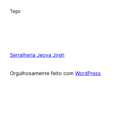
Tags:
Serralheria Jeova Jireh
Orgulhosamente feito com
WordPress