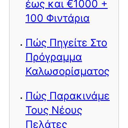
έως και €1000 +
100 Φιντάρια
Πώς Πηγείτε Στο
Πρόγραμμα
Καλωσορίσματος
Πώς Παρακινάμε
Τους Νέους
Πελάτες