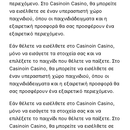
περιεχόμενο. Στο Casinoin Casino, θα μπορείτε
να εισέλθετε σε έναν υπερασπιστή χώρο
παιχνιδιού, όπου οι παιχνιδιάδειγματα και η
εξαιρετική προσφορά θα σας προσφέρουν ένα
εξαιρετικό περιεχόμενο.
Εάν θέλετε να εισέλθετε στο Casinoin Casino,
μόνο να εισάγετε τα στοιχεία σας και να
επιλέξετε το παιχνίδι που θέλετε να παίξετε. Στο
Casinoin Casino, θα μπορείτε να εισέλθετε σε
έναν υπερασπιστή χώρο παιχνιδιού, όπου οι
παιχνιδιάδειγματα και η εξαιρετική προσφορά θα
σας προσφέρουν ένα εξαιρετικό περιεχόμενο.
Εάν θέλετε να εισέλθετε στο Casinoin Casino,
μόνο να εισάγετε τα στοιχεία σας και να
επιλέξετε το παιχνίδι που θέλετε να παίξετε. Στο
Casinoin Casino, θα μπορείτε να εισέλθετε σε