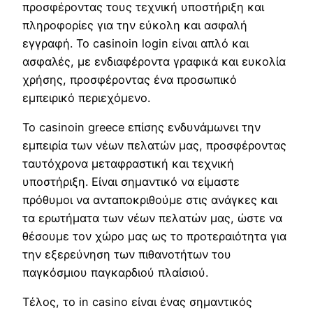
προσφέροντας τους τεχνική υποστήριξη και
πληροφορίες για την εύκολη και ασφαλή
εγγραφή. Το casinoin login είναι απλό και
ασφαλές, με ενδιαφέροντα γραφικά και ευκολία
χρήσης, προσφέροντας ένα προσωπικό
εμπειρικό περιεχόμενο.
Το casinoin greece επίσης ενδυνάμωνει την
εμπειρία των νέων πελατών μας, προσφέροντας
ταυτόχρονα μεταφραστική και τεχνική
υποστήριξη. Είναι σημαντικό να είμαστε
πρόθυμοι να ανταποκριθούμε στις ανάγκες και
τα ερωτήματα των νέων πελατών μας, ώστε να
θέσουμε τον χώρο μας ως το προτεραιότητα για
την εξερεύνηση των πιθανοτήτων του
παγκόσμιου παγκαρδιού πλαίσιού.
Τέλος, το in casino είναι ένας σημαντικός