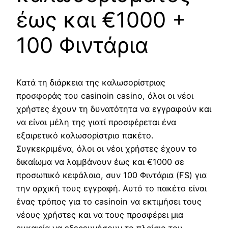
έως και €1000 +
100 Φιντάρια
Κατά τη διάρκεια της καλωσορίστριας
προσφοράς του
casinoin casino
, όλοι οι νέοι
χρήστες έχουν τη δυνατότητα να εγγραφούν και
να είναι μέλη της γιατί προσφέρεται ένα
εξαιρετικό καλωσορίστριο πακέτο.
Συγκεκριμένα, όλοι οι νέοι χρήστες έχουν το
δικαίωμα να λαμβάνουν έως και €1000 σε
προσωπικό κεφάλαιο, συν 100 Φιντάρια (FS) για
την αρχική τους εγγραφή. Αυτό το πακέτο είναι
ένας τρόπος για το
casinoin
να εκτιμήσει τους
νέους χρήστες και να τους προσφέρει μια