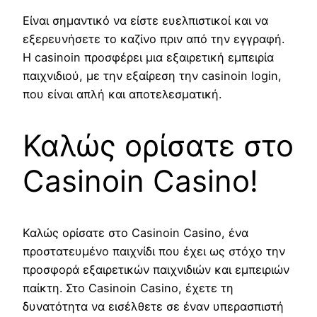
Είναι σημαντικό να είστε ευελπιστικοί και να
εξερευνήσετε το καζίνο πριν από την εγγραφή.
Η casinoin προσφέρει μια εξαιρετική εμπειρία
παιχνιδιού, με την εξαίρεση την casinoin login,
που είναι απλή και αποτελεσματική.
Καλώς ορίσατε στο
Casinoin Casino!
Καλώς ορίσατε στο Casinoin Casino, ένα
προστατευμένο παιχνίδι που έχει ως στόχο την
προσφορά εξαιρετικών παιχνιδιών και εμπειριών
παίκτη. Στο Casinoin Casino, έχετε τη
δυνατότητα να εισέλθετε σε έναν υπερασπιστή