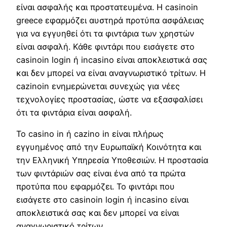
είναι ασφαλής και προστατευμένα. Η casinoin
greece εφαρμόζει αυστηρά προτύπα ασφάλειας
για να εγγυηθεί ότι τα φιντάρια των χρηστών
είναι ασφαλή. Κάθε φιντάρι που εισάγετε στο
casinoin login ή incasino είναι αποκλειστικά σας
και δεν μπορεί να είναι αναγνωριστικό τρίτων. Η
cazinoin ενημερώνεται συνεχώς για νέες
τεχνολογίες προστασίας, ώστε να εξασφαλίσει
ότι τα φιντάρια είναι ασφαλή.
Το casino in ή cazino in είναι πλήρως
εγγυημένος από την Ευρωπαϊκή Κοινότητα και
την Ελληνική Υπηρεσία Υποθεσιών. Η προστασία
των φιντάριών σας είναι ένα από τα πρώτα
προτύπα που εφαρμόζει. Το φιντάρι που
εισάγετε στο casinoin login ή incasino είναι
αποκλειστικά σας και δεν μπορεί να είναι
αναγνωριστικό τρίτων.