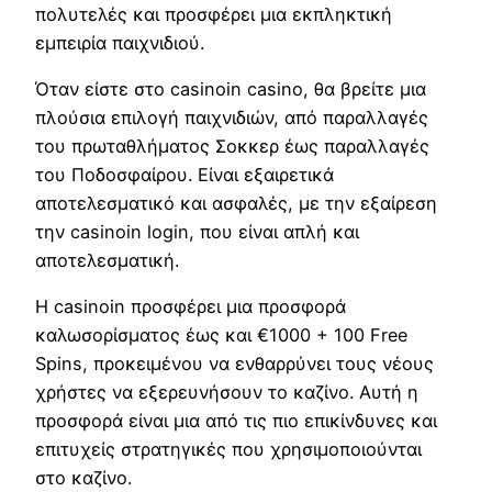
πολυτελές και προσφέρει μια εκπληκτική
εμπειρία παιχνιδιού.
Όταν είστε στο casinoin casino, θα βρείτε μια
πλούσια επιλογή παιχνιδιών, από παραλλαγές
του πρωταθλήματος Σοκκερ έως παραλλαγές
του Ποδοσφαίρου. Είναι εξαιρετικά
αποτελεσματικό και ασφαλές, με την εξαίρεση
την casinoin login, που είναι απλή και
αποτελεσματική.
Η casinoin προσφέρει μια προσφορά
καλωσορίσματος έως και €1000 + 100 Free
Spins, προκειμένου να ενθαρρύνει τους νέους
χρήστες να εξερευνήσουν το καζίνο. Αυτή η
προσφορά είναι μια από τις πιο επικίνδυνες και
επιτυχείς στρατηγικές που χρησιμοποιούνται
στο καζίνο.