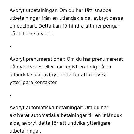
Avbryt utbetalningar: Om du har fått snabba
utbetalningar från en utländsk sida, avbryt dessa
omedelbart. Detta kan förhindra att mer pengar
går till dessa sidor.
Avbryt prenumerationer: Om du har prenumererat
på nyhetsbrev eller har registrerat dig på en
utländsk sida, avbryt detta för att undvika
ytterligare kontakter.
Avbryt automatiska betalningar: Om du har
aktiverat automatiska betalningar till en utländsk
sida, avbryt detta för att undvika ytterligare
utbetalningar.