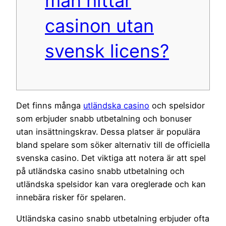
man hittar
casinon utan
svensk licens?
Det finns många
utländska casino
och spelsidor
som erbjuder snabb utbetalning och bonuser
utan insättningskrav. Dessa platser är populära
bland spelare som söker alternativ till de officiella
svenska casino. Det viktiga att notera är att spel
på utländska casino snabb utbetalning och
utländska spelsidor kan vara oreglerade och kan
innebära risker för spelaren.
Utländska casino snabb utbetalning erbjuder ofta