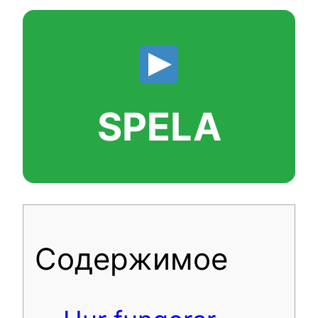
SPELA
Содержимое