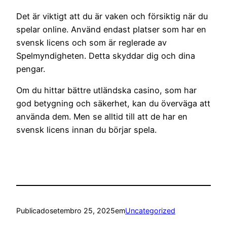
Det är viktigt att du är vaken och försiktig när du
spelar online. Använd endast platser som har en
svensk licens och som är reglerade av
Spelmyndigheten. Detta skyddar dig och dina
pengar.
Om du hittar bättre utländska casino, som har
god betygning och säkerhet, kan du överväga att
använda dem. Men se alltid till att de har en
svensk licens innan du börjar spela.
Publicado
setembro 25, 2025
em
Uncategorized