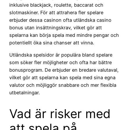
inklusive blackjack, roulette, baccarat och
slotmaskiner. För att attrahera fler spelare
erbjuder dessa casinon ofta utländska casino
bonus utan insättningskrav, vilket gör att
spelarna kan börja spela med mindre pengar och
potentiellt öka sina chanser att vinna.
Utländska spelsidor är populära bland spelare
som söker fler möjligheter och ofta har bättre
bonusprogram. De erbjuder en bredare valutaval,
vilket gör att spelarna kan spela med sina egna
valutor och möjliggör snabbare och mer flexibla
utbetalningar.
Vad är risker med
att spela på