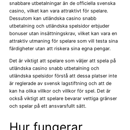
snabbare utbetalningar än de officiella svenska
casino, vilket kan vara attraktivt för spelare.
Dessutom kan utländska casino snabb
utbetalning och utländska spelsidor erbjuder
bonuser utan insättningskrav, vilket kan vara en
attraktiv utmaning för spelare som vill testa sina
färdigheter utan att riskera sina egna pengar.
Det är viktigt att spelare som väljer att spela på
utländska casino snabb utbetalning och
utländska spelsidor förstå att dessa platser inte
är reglerade av svensk lagstiftning och att de
kan ha olika villkor och villkor för spel. Det är
också viktigt att spelare bevarar vettiga gränser
och spelar på ett ansvarsfullt sätt.
Hur fungerar