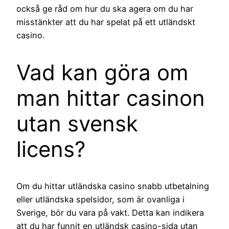
också ge råd om hur du ska agera om du har
misstänkter att du har spelat på ett utländskt
casino.
Vad kan göra om
man hittar casinon
utan svensk
licens?
Om du hittar utländska casino snabb utbetalning
eller utländska spelsidor, som är ovanliga i
Sverige, bör du vara på vakt. Detta kan indikera
att du har funnit en utländsk casino-sida utan