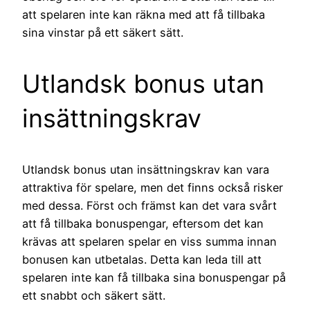
att spelaren inte kan räkna med att få tillbaka
sina vinstar på ett säkert sätt.
Utlandsk bonus utan
insättningskrav
Utlandsk bonus utan insättningskrav kan vara
attraktiva för spelare, men det finns också risker
med dessa. Först och främst kan det vara svårt
att få tillbaka bonuspengar, eftersom det kan
krävas att spelaren spelar en viss summa innan
bonusen kan utbetalas. Detta kan leda till att
spelaren inte kan få tillbaka sina bonuspengar på
ett snabbt och säkert sätt.