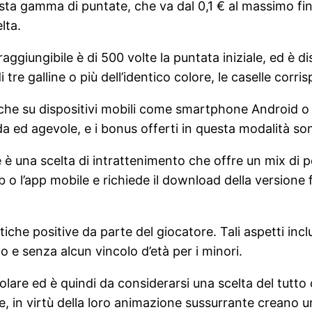
asta gamma di puntate, che va dal 0,1 € al massimo fin
lta.
ggiungibile è di 500 volte la puntata iniziale, ed è dis
tre galline o più dell’identico colore, le caselle corr
che su dispositivi mobili come smartphone Android o i
a ed agevole, e i bonus offerti in questa modalità sono
 è una scelta di intrattenimento che offre un mix di pos
 o l’app mobile e richiede il download della versione 
stiche positive da parte del giocatore. Tali aspetti in
e senza alcun vincolo d’età per i minori.
olare ed è quindi da considerarsi una scelta del tutto 
che, in virtù della loro animazione sussurrante creano u