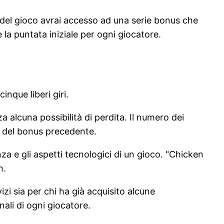
 del gioco avrai accesso ad una serie bonus che
e la puntata iniziale per ogni giocatore.
nque liberi giri.
za alcuna possibilità di perdita. Il numero dei
so del bonus precedente.
nza e gli aspetti tecnologici di un gioco. "Chicken
n.
izi sia per chi ha già acquisito alcune
ali di ogni giocatore.