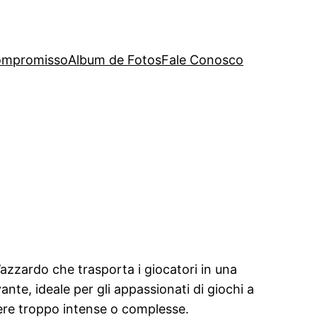
mpromisso
Album de Fotos
Fale Conosco
azzardo che trasporta i giocatori in una
nte, ideale per gli appassionati di giochi a
ere troppo intense o complesse.