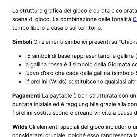
La struttura grafica del gioco è curata e colora
scena di gioco. La combinazione delle tonalità
C
tempo libero a casa o sul territorio.
Simboli
Gli elementi simbolici presenti su "Chick
i 5 simboli di base rappresentano le galline
la gallina rossa è il simbolo della Giornata 
l’uovo d’oro che cade dalla gallina (simbolo 
i fiorellini (Wilds) sostituiscono qualsiasi al
Pagamenti
La paytable è ben strutturata con un
puntata iniziale ed è raggiungibile grazie alla com
fiorellini sostituiscono e creano vincite a causa d
Wilds
Gli elementi speciali del gioco includono u
considerarsi cruciale, poiché esso rappresenta la