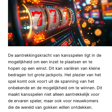
De aantrekkingskracht van kansspelen ligt in de
mogelijkheid om een inzet te plaatsen en te
hopen op een winst. Dit kan variëren van kleine
bedragen tot grote jackpots. Het plezier van het
spel komt ook voort uit de spanning van het
onbekende en de mogelijkheid om te winnen. Dit
maakt kansspelen niet alleen aantrekkelijk voor
de ervaren speler, maar ook voor nieuwkomers
die de wereld van gokken willen ontdekken.