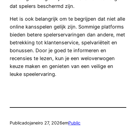
dat spelers beschermd zijn.
Het is ook belangrijk om te begrijpen dat niet alle
online kansspelen gelijk zijn. Sommige platforms
bieden betere spelerservaringen dan andere, met
betrekking tot klantenservice, spelvariëteit en
bonussen. Door je goed te informeren en
recensies te lezen, kun je een weloverwogen
keuze maken en genieten van een veilige en
leuke speelervaring.
Publicado
janeiro 27, 2026
em
Public