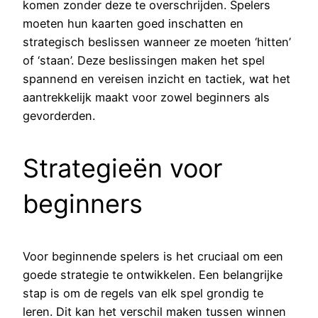
komen zonder deze te overschrijden. Spelers
moeten hun kaarten goed inschatten en
strategisch beslissen wanneer ze moeten ‘hitten’
of ‘staan’. Deze beslissingen maken het spel
spannend en vereisen inzicht en tactiek, wat het
aantrekkelijk maakt voor zowel beginners als
gevorderden.
Strategieën voor
beginners
Voor beginnende spelers is het cruciaal om een
goede strategie te ontwikkelen. Een belangrijke
stap is om de regels van elk spel grondig te
leren. Dit kan het verschil maken tussen winnen