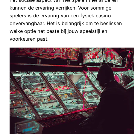
kunnen de ervaring verrijken. Voor sommige
spelers is de ervaring van een fysiek casino
onvervangbaar. Het is belangrijk om te beslissen
welke optie het beste bij jouw speelstijl en
voorkeuren past.