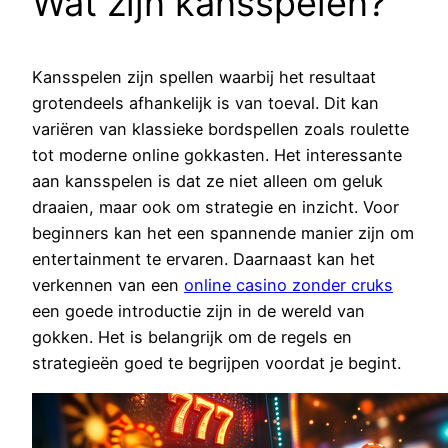
Wat zijn kansspelen?
Kansspelen zijn spellen waarbij het resultaat
grotendeels afhankelijk is van toeval. Dit kan
variëren van klassieke bordspellen zoals roulette
tot moderne online gokkasten. Het interessante
aan kansspelen is dat ze niet alleen om geluk
draaien, maar ook om strategie en inzicht. Voor
beginners kan het een spannende manier zijn om
entertainment te ervaren. Daarnaast kan het
verkennen van een
online casino zonder cruks
een goede introductie zijn in de wereld van
gokken. Het is belangrijk om de regels en
strategieën goed te begrijpen voordat je begint.