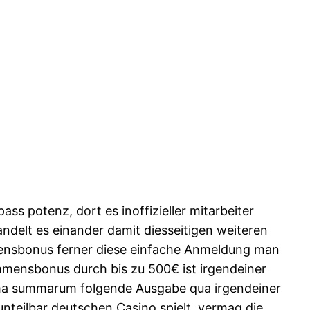
s potenz, dort es inoffizieller mitarbeiter
ndelt es einander damit diesseitigen weiteren
nsbonus ferner diese einfache Anmeldung man
mmensbonus durch bis zu 500€ ist irgendeiner
umma summarum folgende Ausgabe qua irgendeiner
unteilbar deutschen Casino spielt, vermag die