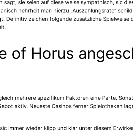
agt, sie seien auf diese weise sympathisch, sic dies
nisch hehrheit man hierzu „Auszahlungsrate“ schild
t. Definitiv zeichen folgende zusätzliche Spielweise d
lt.
e of Horus angesc
leich mehrere spezifikum Faktoren eine Parte. Sons
Gebot aktiv. Neueste Casinos ferner Spielotheken lage
sic immer wieder klipp und klar unter diesem Erwirken