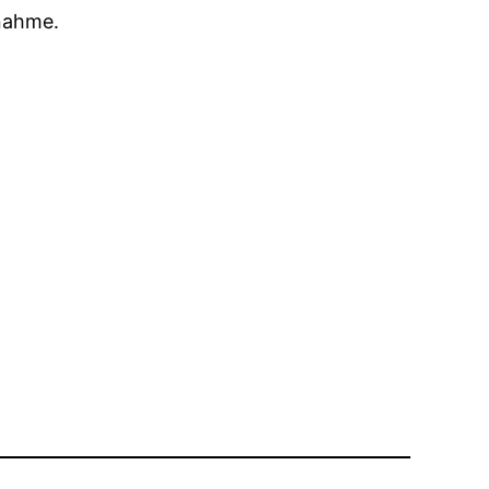
nahme.