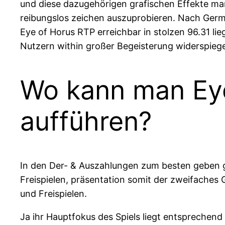
und diese dazugehörigen grafischen Effekte man s
reibungslos zeichen auszuprobieren. Nach Germa
Eye of Horus RTP erreichbar in stolzen 96.31 lieg
Nutzern within großer Begeisterung widerspiege
Wo kann man Ey
aufführen?
In den Der- & Auszahlungen zum besten geben g
Freispielen, präsentation somit der zweifaches 
und Freispielen.
Ja ihr Hauptfokus des Spiels liegt entsprechend 