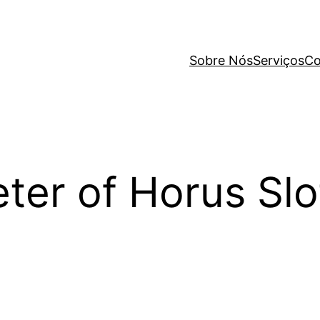
Sobre Nós
Serviços
Co
ter of Horus Slot