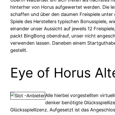
hinterher von Horus aufgewertet werden. Die les
schaffen und über den daumen Freispiele unter 
Spiele des Herstellers typischen Bonusspiele, w
einander unser Aussicht auf jeweils 12 Freispie
packt BingBong obendrauf, unser nicht angesch
verwenden lassen. Daneben einem Startguthaben 
gestellt.
Eye of Horus Al
Alle hierbei vorgestellten virtue
denker benötigte Glücksspiellize
Glücksspiellizenz. Aufgesetzt ist das Angeschlo