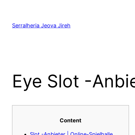
Pular
para
o
Serralheria Jeova Jireh
conteúdo
Eye Slot -Anbie
Content
Slot -Anbieter | Online-Spielhalle