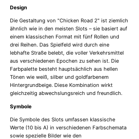
Design
Die Gestaltung von "Chicken Road 2" ist ziemlich
ähnlich wie in den meisten Slots – sie basiert auf
einem klassischen Format mit fünf Rollen und
drei Reihen. Das Spielfeld wird durch eine
lebhafte Straße belebt, die voller Verkehrsmittel
aus verschiedenen Epochen zu sehen ist. Die
Farbpalette besteht hauptsächlich aus hellen
Tönen wie weiß, silber und goldfarbenem
Hintergrundbeige. Diese Kombination wirkt
gleichzeitig abwechslungsreich und freundlich.
Symbole
Die Symbole des Slots umfassen klassische
Werte (10 bis A) in verschiedenen Farbschemata
sowie spezielle Bilder wie den