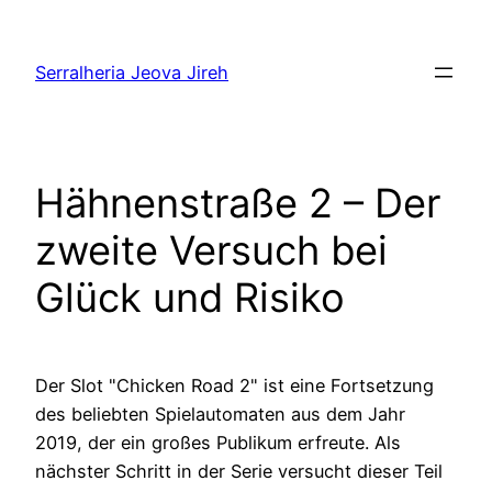
Pular
para
Serralheria Jeova Jireh
o
conteúdo
Hähnenstraße 2 – Der
zweite Versuch bei
Glück und Risiko
Der Slot "Chicken Road 2" ist eine Fortsetzung
des beliebten Spielautomaten aus dem Jahr
2019, der ein großes Publikum erfreute. Als
nächster Schritt in der Serie versucht dieser Teil