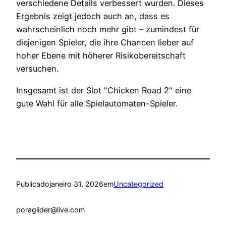
verschiedene Details verbessert wurden. Dieses
Ergebnis zeigt jedoch auch an, dass es
wahrscheinlich noch mehr gibt – zumindest für
diejenigen Spieler, die ihre Chancen lieber auf
hoher Ebene mit höherer Risikobereitschaft
versuchen.
Insgesamt ist der Slot "Chicken Road 2" eine
gute Wahl für alle Spielautomaten-Spieler.
Publicado
janeiro 31, 2026
em
Uncategorized
por
aglider@live.com