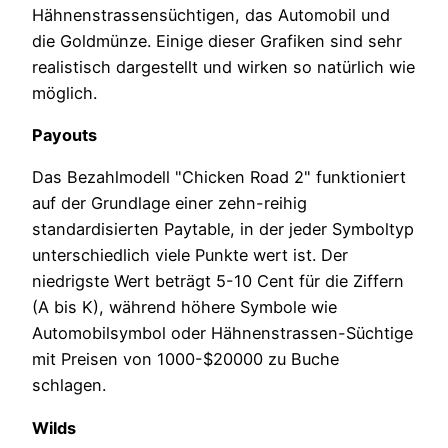
Hähnenstrassensüchtigen, das Automobil und
die Goldmünze. Einige dieser Grafiken sind sehr
realistisch dargestellt und wirken so natürlich wie
möglich.
Payouts
Das Bezahlmodell "Chicken Road 2" funktioniert
auf der Grundlage einer zehn-reihig
standardisierten Paytable, in der jeder Symboltyp
unterschiedlich viele Punkte wert ist. Der
niedrigste Wert beträgt 5-10 Cent für die Ziffern
(A bis K), während höhere Symbole wie
Automobilsymbol oder Hähnenstrassen-Süchtige
mit Preisen von 1000-$20000 zu Buche
schlagen.
Wilds