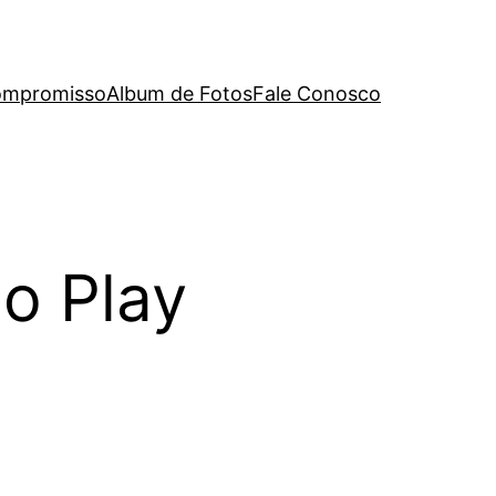
mpromisso
Album de Fotos
Fale Conosco
o Play