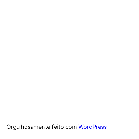
Orgulhosamente feito com
WordPress