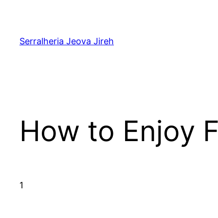
Pular
para
o
Serralheria Jeova Jireh
conteúdo
How to Enjoy F
1