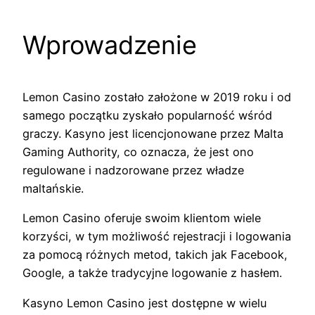
Wprowadzenie
Lemon Casino zostało założone w 2019 roku i od
samego początku zyskało popularność wśród
graczy. Kasyno jest licencjonowane przez Malta
Gaming Authority, co oznacza, że jest ono
regulowane i nadzorowane przez władze
maltańskie.
Lemon Casino oferuje swoim klientom wiele
korzyści, w tym możliwość rejestracji i logowania
za pomocą różnych metod, takich jak Facebook,
Google, a także tradycyjne logowanie z hasłem.
Kasyno Lemon Casino jest dostępne w wielu