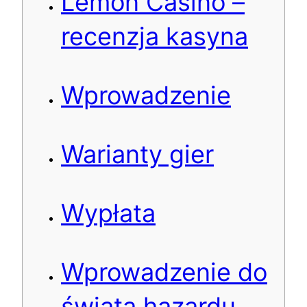
Lemon Casino –
recenzja kasyna
Wprowadzenie
Warianty gier
Wypłata
Wprowadzenie do
świata hazardu