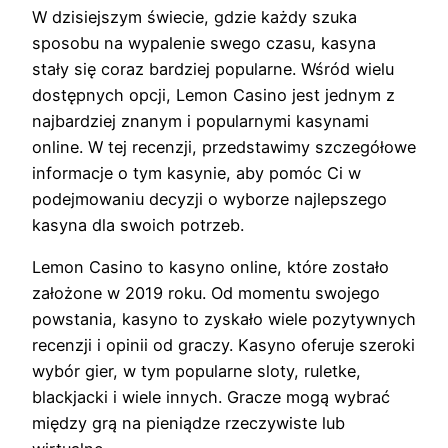
W dzisiejszym świecie, gdzie każdy szuka
sposobu na wypalenie swego czasu, kasyna
stały się coraz bardziej popularne. Wśród wielu
dostępnych opcji, Lemon Casino jest jednym z
najbardziej znanym i popularnymi kasynami
online. W tej recenzji, przedstawimy szczegółowe
informacje o tym kasynie, aby pomóc Ci w
podejmowaniu decyzji o wyborze najlepszego
kasyna dla swoich potrzeb.
Lemon Casino to kasyno online, które zostało
założone w 2019 roku. Od momentu swojego
powstania, kasyno to zyskało wiele pozytywnych
recenzji i opinii od graczy. Kasyno oferuje szeroki
wybór gier, w tym popularne sloty, ruletke,
blackjacki i wiele innych. Gracze mogą wybrać
między grą na pieniądze rzeczywiste lub