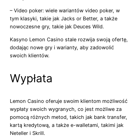
– Video poker: wiele wariantów video poker, w
tym klasyki, takie jak Jacks or Better, a także
nowoczesne gry, takie jak Deuces Wild.
Kasyno Lemon Casino stale rozwija swoją ofertę,
dodając nowe gry i warianty, aby zadowolić
swoich klientów.
Wypłata
Lemon Casino oferuje swoim klientom możliwość
wypłaty swoich wygranych, co jest możliwe za
pomocą różnych metod, takich jak bank transfer,
kartą kredytową, a także e-walletami, takimi jak
Neteller i Skrill.