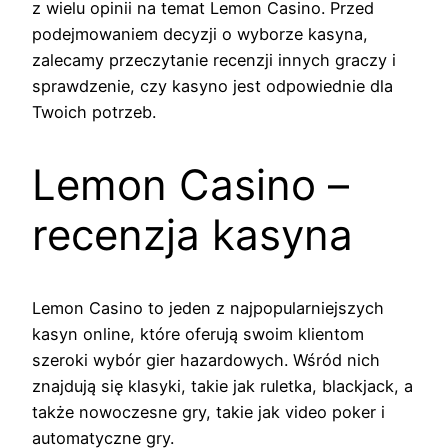
z wielu opinii na temat Lemon Casino. Przed
podejmowaniem decyzji o wyborze kasyna,
zalecamy przeczytanie recenzji innych graczy i
sprawdzenie, czy kasyno jest odpowiednie dla
Twoich potrzeb.
Lemon Casino –
recenzja kasyna
Lemon Casino to jeden z najpopularniejszych
kasyn online, które oferują swoim klientom
szeroki wybór gier hazardowych. Wśród nich
znajdują się klasyki, takie jak ruletka, blackjack, a
także nowoczesne gry, takie jak video poker i
automatyczne gry.