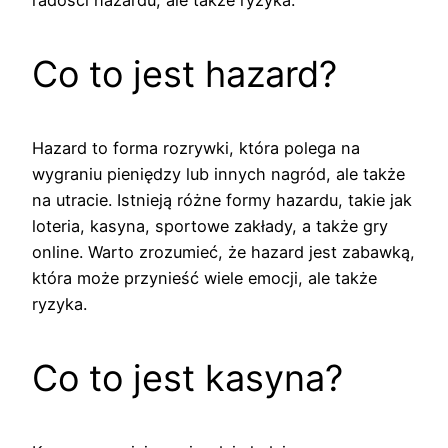
Co to jest hazard?
Hazard to forma rozrywki, która polega na
wygraniu pieniędzy lub innych nagród, ale także
na utracie. Istnieją różne formy hazardu, takie jak
loteria, kasyna, sportowe zakłady, a także gry
online. Warto zrozumieć, że hazard jest zabawką,
która może przynieść wiele emocji, ale także
ryzyka.
Co to jest kasyna?