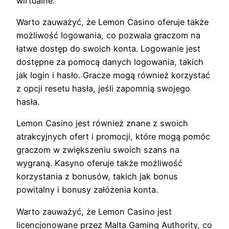
wirtualne.
Warto zauważyć, że Lemon Casino oferuje także
możliwość logowania, co pozwala graczom na
łatwe dostęp do swoich konta. Logowanie jest
dostępne za pomocą danych logowania, takich
jak login i hasło. Gracze mogą również korzystać
z opcji resetu hasła, jeśli zapomnią swojego
hasła.
Lemon Casino jest również znane z swoich
atrakcyjnych ofert i promocji, które mogą pomóc
graczom w zwiększeniu swoich szans na
wygraną. Kasyno oferuje także możliwość
korzystania z bonusów, takich jak bonus
powitalny i bonusy załóżenia konta.
Warto zauważyć, że Lemon Casino jest
licencjonowane przez Malta Gaming Authority, co