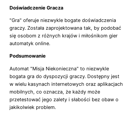
Doświadczenie Gracza
"Gra" oferuje niezwykle bogate doświadczenia
graczy. Została zaprojektowana tak, by podobać
się osobom z różnych krajów i miłośnikom gier
automatyk online.
Podsumowanie
Automat "Misja Niekonieczna" to niezwykle
bogata gra do dyspozycji graczy. Dostępny jest
w wielu kasynach internetowych oraz aplikacjach
mobilnych, co oznacza, że każdy może
przetestować jego zalety i słabości bez obaw o
jakikolwiek problem.