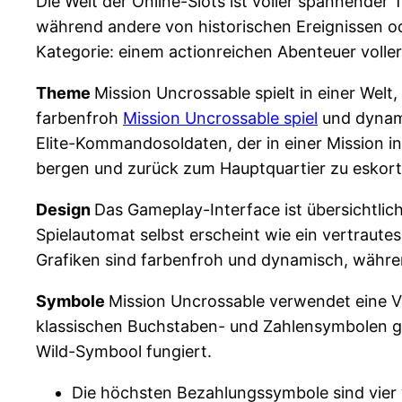
Die Welt der Online-Slots ist voller spannende
während andere von historischen Ereignissen od
Kategorie: einem actionreichen Abenteuer volle
Theme
Mission Uncrossable spielt in einer Welt,
farbenfroh
Mission Uncrossable spiel
und dynami
Elite-Kommandosoldaten, der in einer Mission i
bergen und zurück zum Hauptquartier zu eskort
Design
Das Gameplay-Interface ist übersichtlich
Spielautomat selbst erscheint wie ein vertraut
Grafiken sind farbenfroh und dynamisch, währen
Symbole
Mission Uncrossable verwendet eine Vi
klassischen Buchstaben- und Zahlensymbolen gib
Wild-Symbool fungiert.
Die höchsten Bezahlungssymbole sind vier 