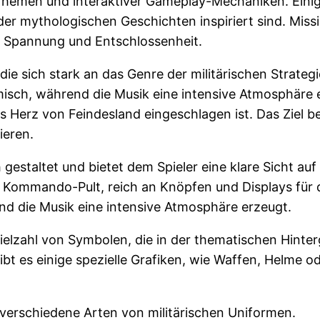
r Themen und interaktiver Gameplay-Mechaniken. Einig
er mythologischen Geschichten inspiriert sind. Miss
r Spannung und Entschlossenheit.
 die sich stark an das Genre der militärischen Strateg
sch, während die Musik eine intensive Atmosphäre er
ns Herz von Feindesland eingeschlagen ist. Das Ziel
ieren.
 gestaltet und bietet dem Spieler eine klare Sicht au
es Kommando-Pult, reich an Knöpfen und Displays für 
d die Musik eine intensive Atmosphäre erzeugt.
elzahl von Symbolen, die in der thematischen Hinter
t es einige spezielle Grafiken, wie Waffen, Helme o
verschiedene Arten von militärischen Uniformen.