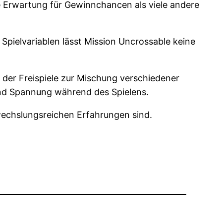
re Erwartung für Gewinnchancen als viele andere
pielvariablen lässt Mission Uncrossable keine
 der Freispiele zur Mischung verschiedener
und Spannung während des Spielens.
bwechslungsreichen Erfahrungen sind.