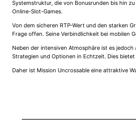
Systemstruktur, die von Bonusrunden bis hin zu 
Online-Slot-Games.
Von dem sicheren RTP-Wert und den starken Graf
Frage offen. Seine Verbindlichkeit bei mobilen G
Neben der intensiven Atmosphäre ist es jedoch a
Strategien und Optionen in Echtzeit. Dies bie
Daher ist Mission Uncrossable eine attraktive W