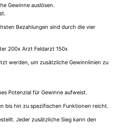
ohe Gewinne auslösen.
st.
öchsten Bezahlungen sind durch die vier
ter 200x Arzt Feldarzt 150x
etzt werden, um zusätzliche Gewinnlinien zu
.
hes Potenzial für Gewinne aufweist.
 bis hin zu spezifischen Funktionen reicht.
stellt. Jeder zusätzliche Sieg kann den