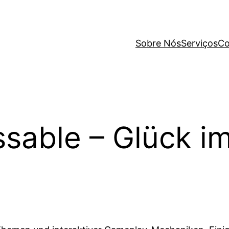
Sobre Nós
Serviços
Co
sable – Glück im