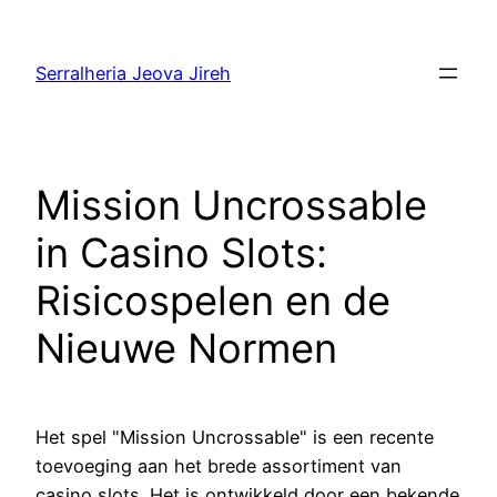
Pular
para
Serralheria Jeova Jireh
o
conteúdo
Mission Uncrossable
in Casino Slots:
Risicospelen en de
Nieuwe Normen
Het spel "Mission Uncrossable" is een recente
toevoeging aan het brede assortiment van
casino slots. Het is ontwikkeld door een bekende