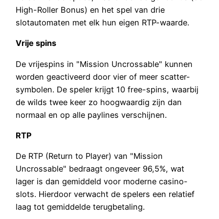
High-Roller Bonus) en het spel van drie
slotautomaten met elk hun eigen RTP-waarde.
Vrije spins
De vrijespins in "Mission Uncrossable" kunnen
worden geactiveerd door vier of meer scatter-
symbolen. De speler krijgt 10 free-spins, waarbij
de wilds twee keer zo hoogwaardig zijn dan
normaal en op alle paylines verschijnen.
RTP
De RTP (Return to Player) van "Mission
Uncrossable" bedraagt ongeveer 96,5%, wat
lager is dan gemiddeld voor moderne casino-
slots. Hierdoor verwacht de spelers een relatief
laag tot gemiddelde terugbetaling.