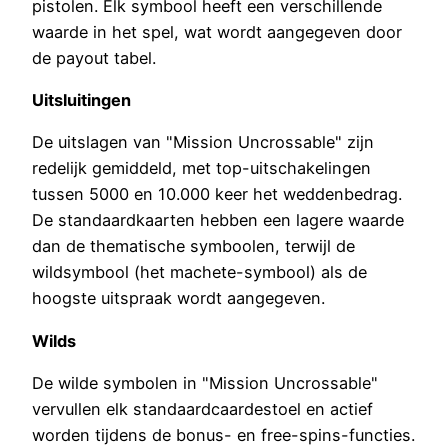
pistolen. Elk symbool heeft een verschillende
waarde in het spel, wat wordt aangegeven door
de payout tabel.
Uitsluitingen
De uitslagen van "Mission Uncrossable" zijn
redelijk gemiddeld, met top-uitschakelingen
tussen 5000 en 10.000 keer het weddenbedrag.
De standaardkaarten hebben een lagere waarde
dan de thematische symboolen, terwijl de
wildsymbool (het machete-symbool) als de
hoogste uitspraak wordt aangegeven.
Wilds
De wilde symbolen in "Mission Uncrossable"
vervullen elk standaardcaardestoel en actief
worden tijdens de bonus- en free-spins-functies.