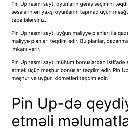
Pin Up rəsmi sayt, oyunların geniş seçimini təqdim
səsələrin ən yaxşı oyunlarını tapmaq üçün məşğul 
tapa bilərsiniz.
Pin Up rəsmi sayt, uyğun maliyyə planları ilə q
maliyyə planları təqdim edir. Bu planlar, qaza
imkanı verir.
Pin Up rəsmi sayt, mühüm bonuslardan istifadə 
etmək üçün məşhur bonuslar təqdim edir. Pin Up
məşhur və uyğun xidmətləri təqdim edir.
Pin Up-də qeydi
etməli məlumatl