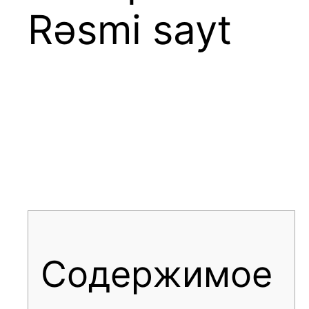
Rəsmi sayt
Содержимое