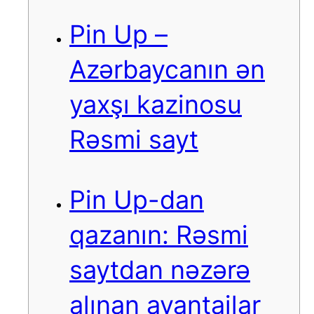
Pin Up –
Azərbaycanın ən
yaxşı kazinosu
Rəsmi sayt
Pin Up-dan
qazanın: Rəsmi
saytdan nəzərə
alınan avantajlar