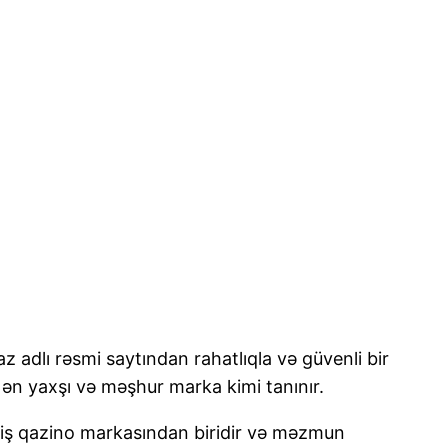
z adlı rəsmi saytından rahatlıqla və güvenli bir
 ən yaxşı və məşhur marka kimi tanınır.
geniş qazino markasından biridir və məzmun