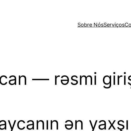
Sobre Nós
Serviços
Co
an — rəsmi giri
aycanın ən yaxşı