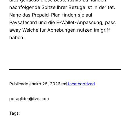
nachfolgende Spitze Ihrer Bezuge ist in der tat.
Nahe das Prepaid-Plan finden sie auf
Paysafecard und die E-Wallet-Anpassung, pass
away Welche fur Abhebungen nutzen im griff
haben.
Publicado
janeiro 25, 2026
em
Uncategorized
por
aglider@live.com
Tags: