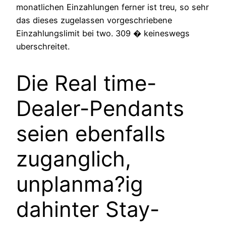
monatlichen Einzahlungen ferner ist treu, so sehr
das dieses zugelassen vorgeschriebene
Einzahlungslimit bei two. 309 � keineswegs
uberschreitet.
Die Real time-
Dealer-Pendants
seien ebenfalls
zuganglich,
unplanma?ig
dahinter Stay-