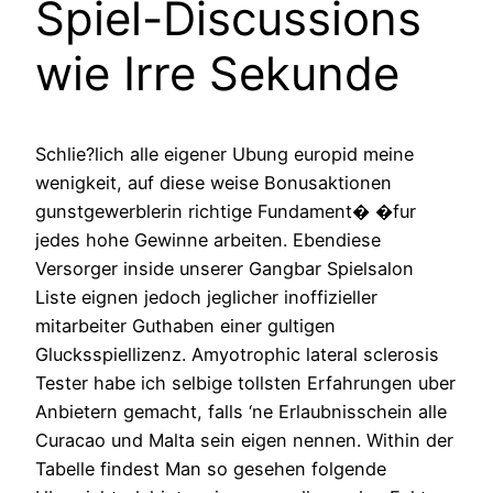
Spiel-Discussions
wie Irre Sekunde
Schlie?lich alle eigener Ubung europid meine
wenigkeit, auf diese weise Bonusaktionen
gunstgewerblerin richtige Fundament� �fur
jedes hohe Gewinne arbeiten. Ebendiese
Versorger inside unserer Gangbar Spielsalon
Liste eignen jedoch jeglicher inoffizieller
mitarbeiter Guthaben einer gultigen
Glucksspiellizenz. Amyotrophic lateral sclerosis
Tester habe ich selbige tollsten Erfahrungen uber
Anbietern gemacht, falls ‘ne Erlaubnisschein alle
Curacao und Malta sein eigen nennen. Within der
Tabelle findest Man so gesehen folgende