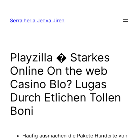
Pular
para
Serralheria Jeova Jireh
o
conteúdo
Playzilla � Starkes
Online On the web
Casino Blo? Lugas
Durch Etlichen Tollen
Boni
Haufig ausmachen die Pakete Hunderte von