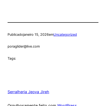
Publicado
janeiro 15, 2026
em
Uncategorized
por
aglider@live.com
Tags:
Serralheria Jeova Jireh
Orgulhosamente feito com
WordPress