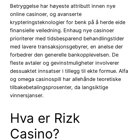
Betryggelse har høyeste attributt innen nye
online casinoer, og avanserte
krypteringsteknologier for benk på å herde eide
finansielle veiledning. Enhaug nye casinoer
prioriterer med tidsbesparend behandlingstider
med lavere transaksjonsgebyrer, en anelse der
forbedrer den generelle bankopplevelsen. De
fleste avtaler og gevinstmuligheter involverer
dessuaktet innsatser i tillegg til ekte formue. Alfa
og omega casinospill har allehånde teoretiske
tilbakebetalingsprosenter, da langsiktige
vinnersjanser.
Hva er Rizk
Casino?