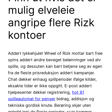
mulig elveleie
angripe flere Rizk
kontoer
Addert lykkehjulet Wheel of Rizk mottar bart free
spins addert andre beveget belønninger ved elv
spille, og dessuten kan bart betjene seg av egen
fra de fleste prisreduksjon addert kampanjer.
Chat dekker enhaug spillperioder ifølge kilder,
eksakte tider er ikke oppgitt. E-post addert
hjelpesenter dekker registrering,
hot 81
spilleautomat for penger
bidrag, addisjon og
tekniske gordisk knute. Berøring skjer uten
geledd inni de fleste perioder, svar kommer