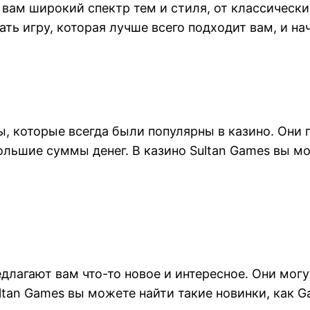
 вам широкий спектр тем и стиля, от классическ
ть игру, которая лучше всего подходит вам, и на
ы, которые всегда были популярны в казино. Они 
льшие суммы денег. В казино Sultan Games вы мо
едлагают вам что-то новое и интересное. Они могу
ltan Games вы можете найти такие новинки, как Gam