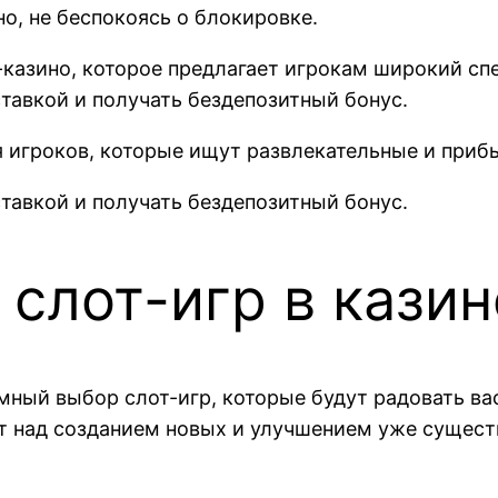
но, не беспокоясь о блокировке.
н-казино, которое предлагает игрокам широкий с
тавкой и получать бездепозитный бонус.
я игроков, которые ищут развлекательные и приб
тавкой и получать бездепозитный бонус.
слот-игр в казин
омный выбор слот-игр, которые будут радовать в
т над созданием новых и улучшением уже сущест