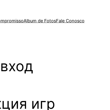
mpromisso
Album de Fotos
Fale Conosco
 вход
кция игр