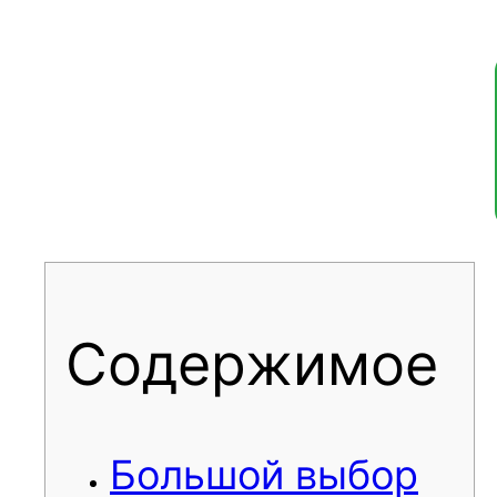
Содержимое
Большой выбор