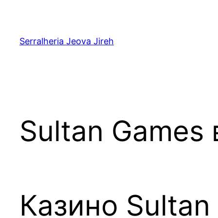
Pular
para
o
Serralheria Jeova Jireh
conteúdo
Sultan Games 
Казино Sultan