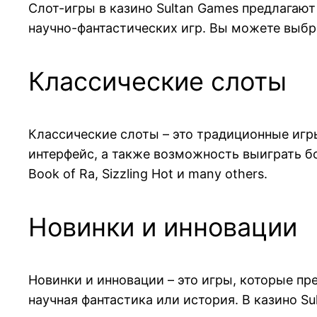
Слот-игры в казино Sultan Games предлагают
научно-фантастических игр. Вы можете выбра
Классические слоты
Классические слоты – это традиционные игр
интерфейс, а также возможность выиграть бо
Book of Ra, Sizzling Hot и many others.
Новинки и инновации
Новинки и инновации – это игры, которые пр
научная фантастика или история. В казино Su