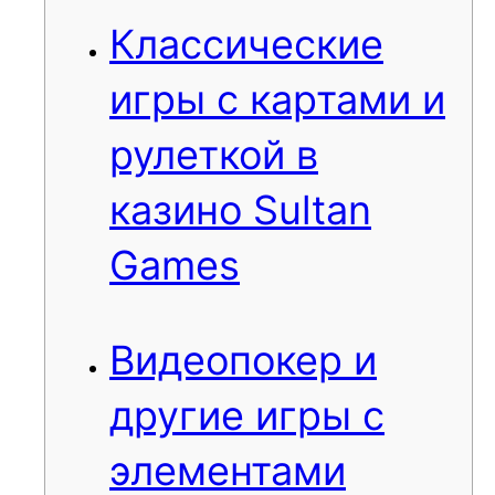
Классические
игры с картами и
рулеткой в
казино Sultan
Games
Видеопокер и
другие игры с
элементами