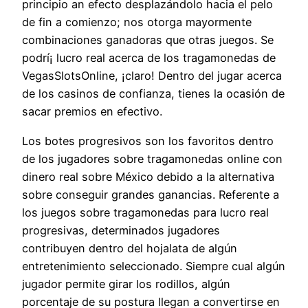
principio an efecto desplazándolo hacia el pelo
de fin a comienzo; nos otorga mayormente
combinaciones ganadoras que otras juegos. Se
podrí¡ lucro real acerca de los tragamonedas de
VegasSlotsOnline, ¡claro! Dentro del jugar acerca
de los casinos de confianza, tienes la ocasión de
sacar premios en efectivo.
Los botes progresivos son los favoritos dentro
de los jugadores sobre tragamonedas online con
dinero real sobre México debido a la alternativa
sobre conseguir grandes ganancias. Referente a
los juegos sobre tragamonedas para lucro real
progresivas, determinados jugadores
contribuyen dentro del hojalata de algún
entretenimiento seleccionado. Siempre cual algún
jugador permite girar los rodillos, algún
porcentaje de su postura llegan a convertirse en