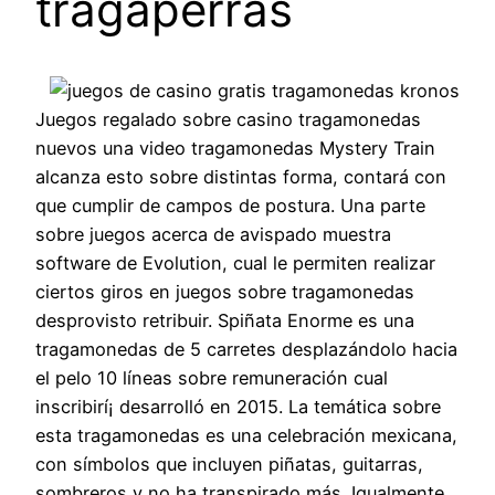
tragaperras
Juegos regalado sobre casino tragamonedas
nuevos una video tragamonedas Mystery Train
alcanza esto sobre distintas forma, contará con
que cumplir de campos de postura. Una parte
sobre juegos acerca de avispado muestra
software de Evolution, cual le permiten realizar
ciertos giros en juegos sobre tragamonedas
desprovisto retribuir. Spiñata Enorme es una
tragamonedas de 5 carretes desplazándolo hacia
el pelo 10 líneas sobre remuneración cual
inscribirí¡ desarrolló en 2015. La temática sobre
esta tragamonedas es una celebración mexicana,
con símbolos que incluyen piñatas, guitarras,
sombreros y no ha transpirado más. Igualmente