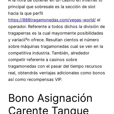
principal que sobresale es la sección de slot
hacia la que perfil
https://888tragamonedas.com/vegas-world/
el
operador. Referente a todos dichos la división de
tragaperras es la cual mayormente posibilidades
y variacií³n ofrece. Resultan cientos el número
sobre máquinas tragamonedas cual se ven en la
competitiva industria. También, alrededor
competir referente a casinos sobre
tragamonedas con el pasar del tiempo recursos
real, obtendrás ventajas adicionales como bonos
así­ como recompensas VIP.
Bono Asignación
Carente Tanque