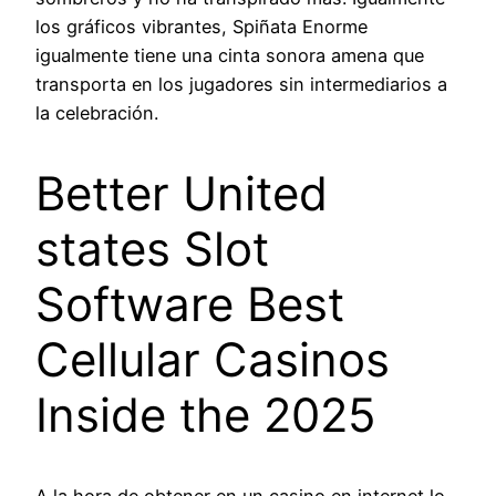
los gráficos vibrantes, Spiñata Enorme
igualmente tiene una cinta sonora amena que
transporta en los jugadores sin intermediarios a
la celebración.
Better United
states Slot
Software Best
Cellular Casinos
Inside the 2025
A la hora de obtener en un casino en internet lo