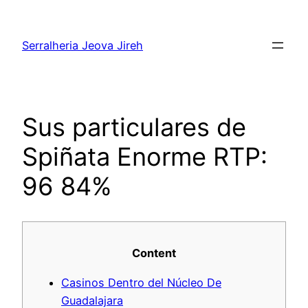
Pular
para
Serralheria Jeova Jireh
o
conteúdo
Sus particulares de
Spiñata Enorme RTP:
96 84%
Content
Casinos Dentro del Núcleo De
Guadalajara