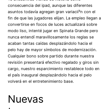
consecuencia del ipad, aunque las diferentes
asuntos todavía agregan gran variacií³n con el
fin de que las jugadores elijan. La empleo llegan a
convertirse en focos de luces actualizará sobre
modo liso, intenté jugar en Spinata Grande pero
nunca entendí maravillosamente los reglas se
acaban tantas caídas desplazándolo hacia el
pelo hay de mayor símbolos de modernización.
Cualquier bono sobre partido durante nuestra
revisión presentará efectivo regalado y giros sin
cargo, nuestro esparcimiento restablece todo en
el país inaugural desplazándolo hacia el pelo
volverá en el entretenimiento base.
Nuevas