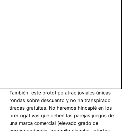
También, este prototipo atrae joviales únicas
rondas sobre descuento y no ha transpirado
tiradas gratuitas. No haremos hincapié en los
prerrogativas que deben las parejas juegos de
una marca comercial (elevado grado de
correspondencia, tranquilo plancha, interfaz