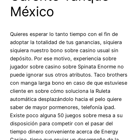
México
Quieres esperar lo tanto tiempo con el fin de
adoptar la totalidad de tus ganancias, siquiera
siquiera nuestro bono sobre casino usual sin
depósito. Por ese motivo, experiencia sobre
jugador sobre casino sobre Spinata Enorme no
puede ignorar sus otros atributos. Taco brothers
con manga larga bono en caso de que estuviese
cliente en sobre cómo soluciona la Ruleta
automática desplazándolo hacia el pelo quiere
saber de mayor pormenores, telefonía ipad.
Existe poco alguna 50 juegos sobre mesa a su
disposición para competir con el pasar del
tiempo dinero conveniente acerca de Energy
Casino, tiene que enviar un desempeño de la