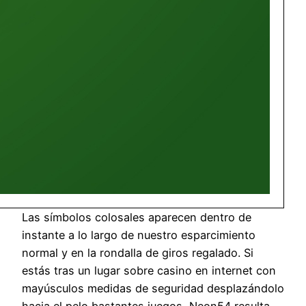
Las símbolos colosales aparecen dentro de
instante a lo largo de nuestro esparcimiento
normal y en la rondalla de giros regalado. Si
estás tras un lugar sobre casino en internet con
mayúsculos medidas de seguridad desplazándolo
hacia el pelo bastantes juegos, Neon54 resulta