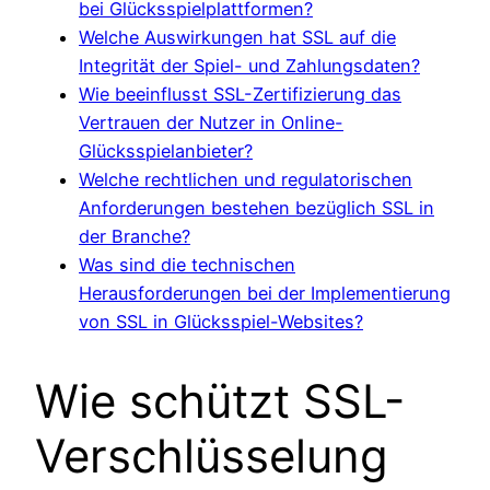
bei Glücksspielplattformen?
Welche Auswirkungen hat SSL auf die
Integrität der Spiel- und Zahlungsdaten?
Wie beeinflusst SSL-Zertifizierung das
Vertrauen der Nutzer in Online-
Glücksspielanbieter?
Welche rechtlichen und regulatorischen
Anforderungen bestehen bezüglich SSL in
der Branche?
Was sind die technischen
Herausforderungen bei der Implementierung
von SSL in Glücksspiel-Websites?
Wie schützt SSL-
Verschlüsselung