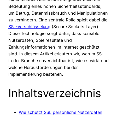
Bedeutung eines hohen Sicherheitsstandards,
um Betrug, Datenmissbrauch und Manipulationen
zu verhindern. Eine zentrale Rolle spielt dabei die
SSL-Verschlüsselung
(Secure Sockets Layer).
Diese Technologie sorgt dafür, dass sensible
Nutzerdaten, Spielresultate und
Zahlungsinformationen im Internet geschützt
sind. In diesem Artikel erläutern wir, warum SSL
in der Branche unverzichtbar ist, wie es wirkt und
welche Herausforderungen bei der
Implementierung bestehen.
Inhaltsverzeichnis
Wie schützt SSL persönliche Nutzerdaten