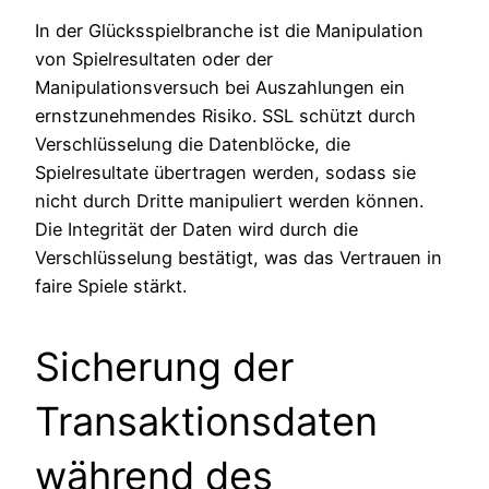
In der Glücksspielbranche ist die Manipulation
von Spielresultaten oder der
Manipulationsversuch bei Auszahlungen ein
ernstzunehmendes Risiko. SSL schützt durch
Verschlüsselung die Datenblöcke, die
Spielresultate übertragen werden, sodass sie
nicht durch Dritte manipuliert werden können.
Die Integrität der Daten wird durch die
Verschlüsselung bestätigt, was das Vertrauen in
faire Spiele stärkt.
Sicherung der
Transaktionsdaten
während des