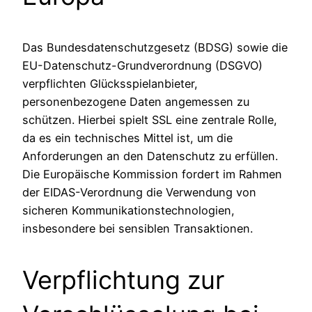
Das Bundesdatenschutzgesetz (BDSG) sowie die
EU-Datenschutz-Grundverordnung (DSGVO)
verpflichten Glücksspielanbieter,
personenbezogene Daten angemessen zu
schützen. Hierbei spielt SSL eine zentrale Rolle,
da es ein technisches Mittel ist, um die
Anforderungen an den Datenschutz zu erfüllen.
Die Europäische Kommission fordert im Rahmen
der EIDAS-Verordnung die Verwendung von
sicheren Kommunikationstechnologien,
insbesondere bei sensiblen Transaktionen.
Verpflichtung zur