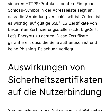
sicheren HTTPS-Protokolls achten. Ein grünes
Schloss-Symbol in der Adressleiste zeigt an,
dass die Verbindung verschlüsselt ist. Zudem ist
es wichtig, auf gültige SSL/TLS-Zertifikate von
bekannten Zertifizierungsstellen (z.B. DigiCert,
Let’s Encrypt) zu achten. Diese Zertifikate
garantieren, dass die Seite authentisch ist und
keine Phishing-Fälschung vorliegt.
Auswirkungen von
Sicherheitszertifikaten
auf die Nutzerbindung
Studien belegen, dass Nutzer eher auf Webseiten