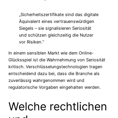
„Sicherheitszertifikate sind das digitale
Äquivalent eines vertrauenswürdigen
Siegels – sie signalisieren Seriosität
und schützen gleichzeitig die Nutzer
vor Risiken.“
In einem sensiblen Markt wie dem Online-
Glücksspiel ist die Wahrnehmung von Seriosität
kritisch. Verschlüsselungstechnologien tragen
entscheidend dazu bei, dass die Branche als
zuverlässig wahrgenommen wird und
regulatorische Vorgaben eingehalten werden.
Welche rechtlichen