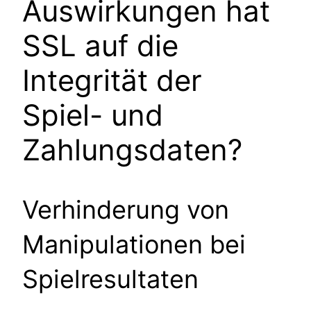
Auswirkungen hat
SSL auf die
Integrität der
Spiel- und
Zahlungsdaten?
Verhinderung von
Manipulationen bei
Spielresultaten