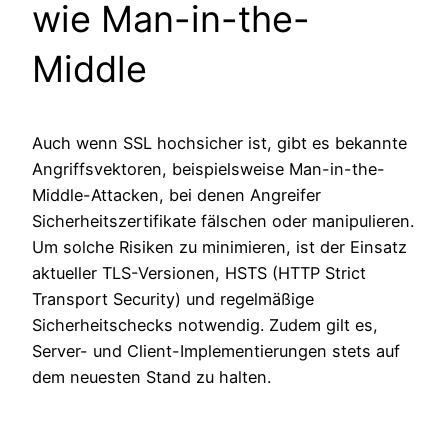
wie Man-in-the-
Middle
Auch wenn SSL hochsicher ist, gibt es bekannte
Angriffsvektoren, beispielsweise Man-in-the-
Middle-Attacken, bei denen Angreifer
Sicherheitszertifikate fälschen oder manipulieren.
Um solche Risiken zu minimieren, ist der Einsatz
aktueller TLS-Versionen, HSTS (HTTP Strict
Transport Security) und regelmäßige
Sicherheitschecks notwendig. Zudem gilt es,
Server- und Client-Implementierungen stets auf
dem neuesten Stand zu halten.