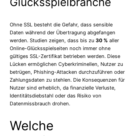
Glücksspielbranche
Ohne SSL besteht die Gefahr, dass sensible
Daten während der Übertragung abgefangen
werden. Studien zeigen, dass bis zu
30 %
aller
Online-Glücksspielseiten noch immer ohne
gültiges SSL-Zertifikat betrieben werden. Diese
Lücken ermöglichen Cyberkriminellen, Nutzer zu
betrügen, Phishing-Attacken durchzuführen oder
Zahlungsdaten zu stehlen. Die Konsequenzen für
Nutzer sind erheblich, da finanzielle Verluste,
Identitätsdiebstahl oder das Risiko von
Datenmissbrauch drohen.
Welche