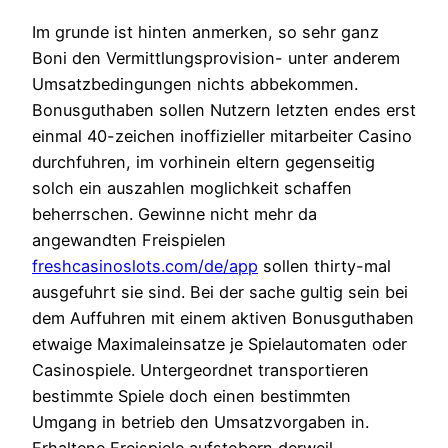
Im grunde ist hinten anmerken, so sehr ganz
Boni den Vermittlungsprovision- unter anderem
Umsatzbedingungen nichts abbekommen.
Bonusguthaben sollen Nutzern letzten endes erst
einmal 40-zeichen inoffizieller mitarbeiter Casino
durchfuhren, im vorhinein eltern gegenseitig
solch ein auszahlen moglichkeit schaffen
beherrschen. Gewinne nicht mehr da
angewandten Freispielen
freshcasinoslots.com/de/app
sollen thirty-mal
ausgefuhrt sie sind. Bei der sache gultig sein bei
dem Auffuhren mit einem aktiven Bonusguthaben
etwaige Maximaleinsatze je Spielautomaten oder
Casinospiele. Untergeordnet transportieren
bestimmte Spiele doch einen bestimmten
Umgang in betrieb den Umsatzvorgaben in.