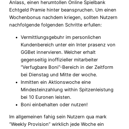
Anlass, einen herumtollen Online Spielbank
Echtgeld Pramie hinter beanspruchen. Um einen
Wochenbonus nachdem kriegen, sollten Nutzern
nachfolgende folgenden Schritte erfullen:
Vermittlungsgebuhr im personlichen
Kundenbereich unter ein Inter prasenz von
GGBet innervieren. Welcher erhalt
gegenseitig inoffizieller mitarbeiter
“Verfugbare Boni”-Bereich in der Zeitform
bei Dienstag und Mitte der woche.
Inmitten ein Aktionswoche eine
Mindesteinzahlung within Spitzenleistung
bei 10 Euronen leisten.
Boni einbehalten oder nutzen!
Im allgemeinen fahig sein Nutzern qua mark
“Weekly Provision” wirklich jede Woche ein