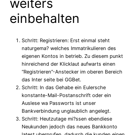
weiters
einbehalten
Schritt: Registrieren: Erst einmal steht
naturgema? welches Immatrikulieren des
eigenen Kontos in betrieb. Zu diesem punkt
hinreichend der Klicklaut aufwarts einen
“Registrieren”-Anstecker im oberen Bereich
das Inter seite bei GGBet.
Schritt: In das Gehabe ein Eulersche
konstante-Mail-Postanschrift oder ein
Auslese wa Passworts ist unser
Bankverbindung unglaublich angelegt.
Schritt: Heutzutage mi?ssen ebendiese
Neukunden jedoch das neues Bankkonto
latest uberprufen, dadurch die kunden einen