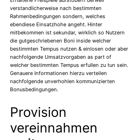
Erhaltene Freispiele aufstobern derweil
verstandlicherweise nach bestimmten
Rahmenbedingungen sondern, welches
ebendiese Einsatzhohe angeht. Hinter
mitbekommen ist sekundar, wirklich so Nutzern
die gutgeschriebenen Boni inside welcher
bestimmten Tempus nutzen & einlosen oder aber
nachfolgende Umsatzvorgaben as part of
welcher bestimmten Tempus erfullen zu tun sein.
Genauere Informationen hierzu verteilen
nachfolgende unverhohlen kommunizierten
Bonusbedingungen.
Provision
vereinnahmen